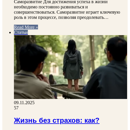
Саморазвитие Для достижения успеха в жизни
необходимо постоянно развиваться и
совершенствоваться. Саморазвитие играет ключевую
роль в этом процессе, позволяя преодолевать…
Read More »
Статьи
09.11.2025
57
Жизнь без страхов: как?