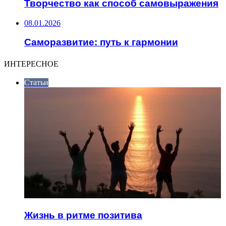
Творчество как способ самовыражения
08.01.2026
Саморазвитие: путь к гармонии
ИНТЕРЕСНОЕ
Статьи
Жизнь в ритме позитива