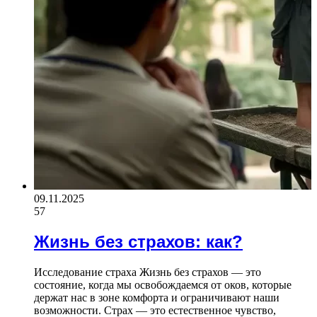
09.11.2025
57
Жизнь без страхов: как?
Исследование страха Жизнь без страхов — это
состояние, когда мы освобождаемся от оков, которые
держат нас в зоне комфорта и ограничивают наши
возможности. Страх — это естественное чувство,