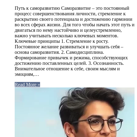
Путь к саморазвитию Саморазвитие – это постоянный
процесс совершенствования личности, стремление к
раскрытию своего потенциала и достижению гармонии
во всех сферах жизни. Для того чтобы начать этот путь и
двигаться по нему настойчиво и целеустремленно,
важно учитывать несколько ключевых моментов.
Ключевые принципы 1. Стремление к росту.
Постоянное желание развиваться и улучшать себя –
основа саморазвития. 2. Самодисциплина.
Формирование привычек и режима, способствующих
достижению поставленных целей. 3. Осознанность.
Внимательное отношение к себе, своим мыслям и
эмоциям,…
Read More »