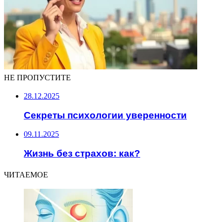
НЕ ПРОПУСТИТЕ
28.12.2025
Секреты психологии уверенности
09.11.2025
Жизнь без страхов: как?
ЧИТАЕМОЕ