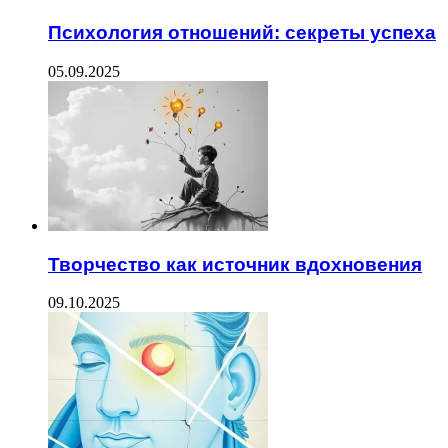
Психология отношений: секреты успеха
05.09.2025
Творчество как источник вдохновения
09.10.2025