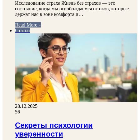
Исследование страха Жизнь без страхов — это
состояние, когда мы освобождаемся от оков, которые
держат нас в зоне комфорта и…
Read More »
Статьи
28.12.2025
56
Секреты психологии
уверенности