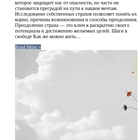
которое защищает нас от опасности, но часто он
становится преградой на пути к нашим мечтам.
Исследование собственных страхов позволяет понять их
корни, причины возникновения и способы преодоления.
Преодоление страха — это ключ к раскрытию своего
потенциала и достижению желаемых целей. Шаги к
свободе Как же можно жить…
Read More »