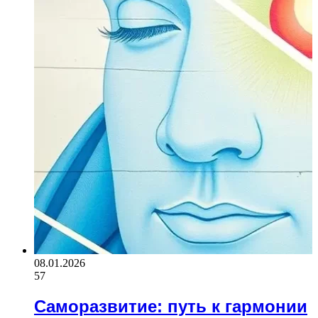
08.01.2026
57
Саморазвитие: путь к гармонии