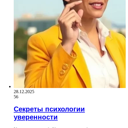
28.12.2025
56
Секреты психологии
уверенности