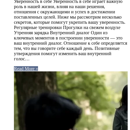
Уверенность в себе Уверенность в себе играет важную
роль в нашей жизни, влияя на наши решения,
отношения с окружающими и успех в достижении
поставленных целей. Ниже мы рассмотрим несколько
секретов, которые помогут укрепить вашу уверенность.
Регулярные тренировки Прогулки на свежем воздухе
Утренняя зарядка Внутренний диалог Один из
ключевых моментов в построении уверенности — это
ваш внутренний диалог. Отношение к себе определяется
тем, что вы говорите себе каждый день. Позитивные
утверждения помогут изменить ваш внутренний
голос…
Read More »