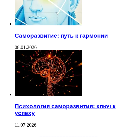
Саморазвитие: путь к гармонии
08.01.2026
Психология саморазвития: ключ к
успеху
11.07.2026
--------------------------------------