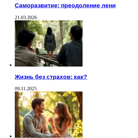
Саморазвитие: преодоление лени
21.03.2026
Жизнь без страхов: как?
09.11.2025