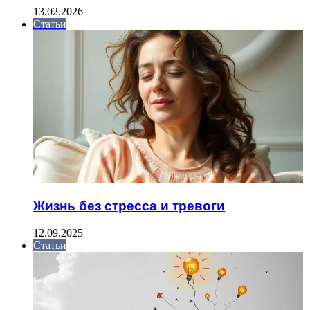
13.02.2026
Статьи
Жизнь без стресса и тревоги
12.09.2025
Статьи