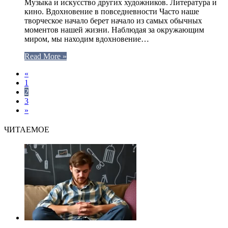
Музыка и искусство других художников. Литература и
кино. Вдохновение в повседневности Часто наше
творческое начало берет начало из самых обычных
моментов нашей жизни. Наблюдая за окружающим
миром, мы находим вдохновение…
Read More »
«
1
2
3
»
ЧИТАЕМОЕ