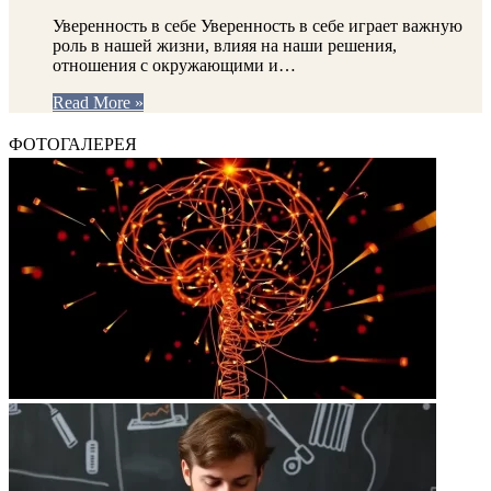
Уверенность в себе Уверенность в себе играет важную
роль в нашей жизни, влияя на наши решения,
отношения с окружающими и…
Read More »
ФОТОГАЛЕРЕЯ