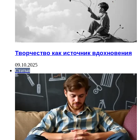
Творчество как источник вдохновения
09.10.2025
Статьи