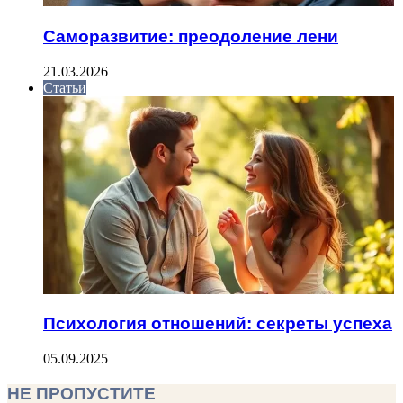
Саморазвитие: преодоление лени
21.03.2026
Статьи
Психология отношений: секреты успеха
05.09.2025
НЕ ПРОПУСТИТЕ