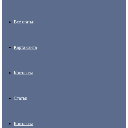
Все статьи
Карта сайта
Контакты
Статьи
Контакты