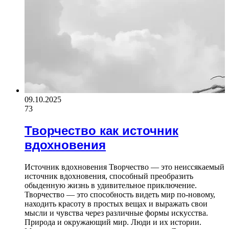
09.10.2025
73
Творчество как источник
вдохновения
Источник вдохновения Творчество — это неиссякаемый
источник вдохновения, способный преобразить
обыденную жизнь в удивительное приключение.
Творчество — это способность видеть мир по-новому,
находить красоту в простых вещах и выражать свои
мысли и чувства через различные формы искусства.
Природа и окружающий мир. Люди и их истории.