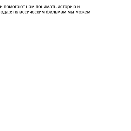
ни помогают нам понимать историю и
лагодаря классическим фильмам мы можем