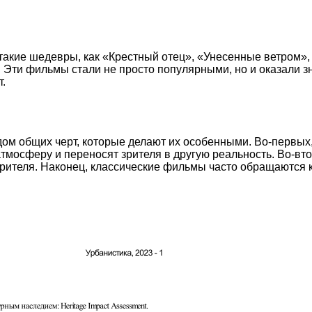
акие шедевры, как «Крестный отец», «Унесенные ветром», 
. Эти фильмы стали не просто популярными, но и оказали з
.
ом общих черт, которые делают их особенными. Во-первых
мосферу и переносят зрителя в другую реальность. Во-вто
 зрителя. Наконец, классические фильмы часто обращаются