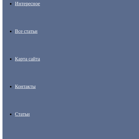
Интересное
Все статьи
Карта сайта
Контакты
Статьи