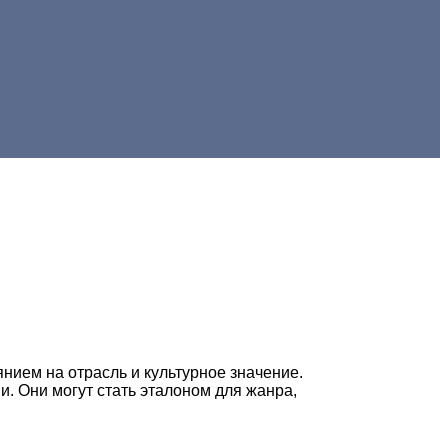
нием на отрасль и культурное значение.
и. Они могут стать эталоном для жанра,