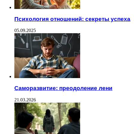
Психология отношений: секреты успеха
05.09.2025
Саморазвитие: преодоление лени
21.03.2026