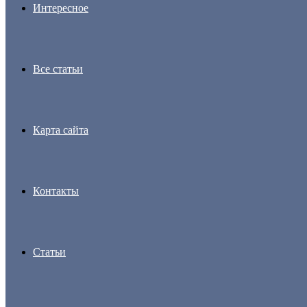
Интересное
Все статьи
Карта сайта
Контакты
Статьи